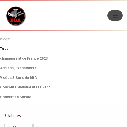
Blogs:
Tous
championnat de France 2023
Anciens_Evenements
Vidéos & Sons du BBA
Concours National Brass Band
Concert en Sonate
3 Articles