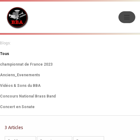
Blogs:
Tous
championnat de France 2023
Anciens_Evenements
Vidéos & Sons du BBA
Concours National Brass Band
Concert en Sonate
3 Articles