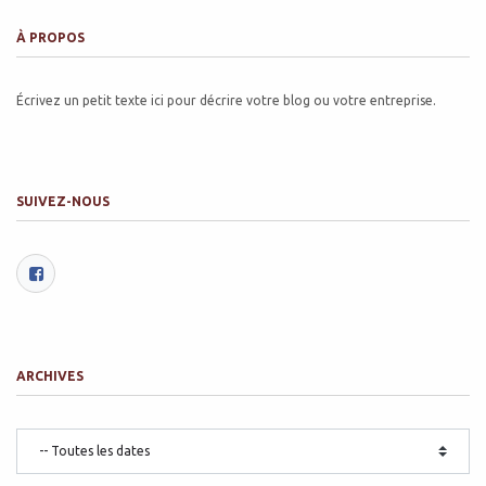
À PROPOS
Écrivez un petit texte ici pour décrire votre blog ou votre entreprise.
SUIVEZ-NOUS
ARCHIVES