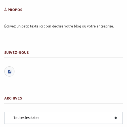
À PROPOS
Écrivez un petit texte ici pour décrire votre blog ou votre entreprise.
SUIVEZ-NOUS
ARCHIVES