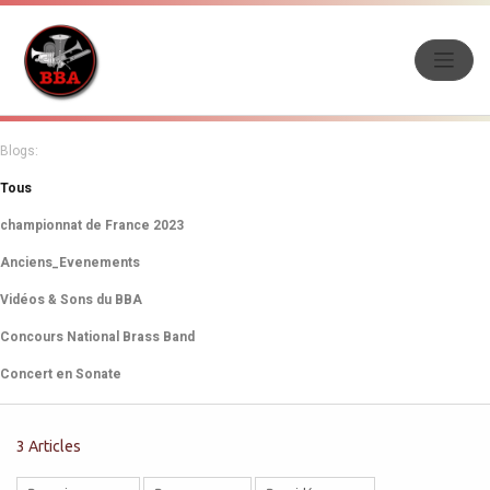
Blogs:
Tous
championnat de France 2023
Anciens_Evenements
Vidéos & Sons du BBA
Concours National Brass Band
Concert en Sonate
3 Articles